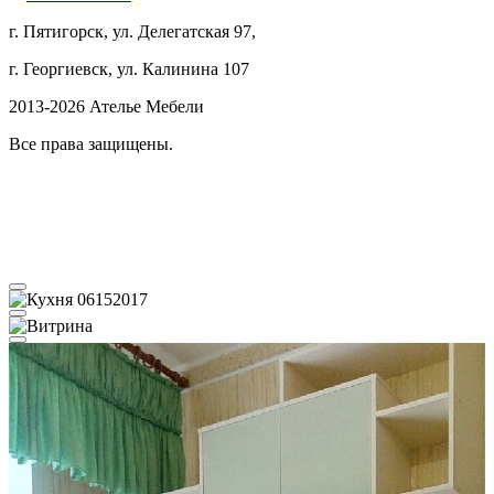
г. Пятигорск, ул. Делегатская 97,
г. Георгиевск, ул. Калинина 107
2013-2026 Ателье Мебели
Все права защищены.
Всего работ в каталоге 511