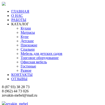
ГЛАВНАЯ
О НАС
РАБОТЫ
КАТАЛОГ
Кухни
Матрасы
Купе
Детские
Прихожие
Спальни
Мебель для детских садов
Торговое оборудование
Офисная мебель
Гостиные
Разное
КОНТАКТЫ
ОТЗЫВЫ
8 (87 93) 38 28 73
8 (962) 44 73 026
zevakin-mebel@mail.ru
zevakin_mebel